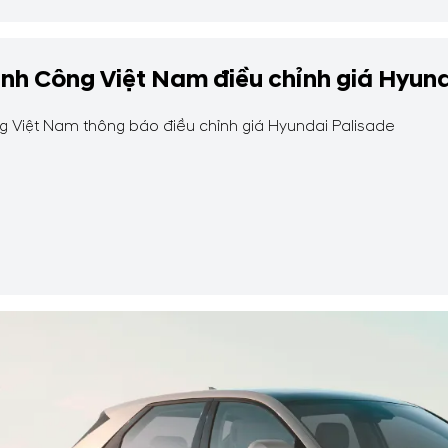
nh Công Việt Nam điều chỉnh giá Hyund
 Việt Nam thông báo điều chỉnh giá Hyundai Palisade