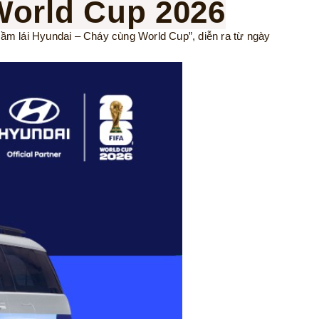
World Cup 2026
ầm lái Hyundai – Cháy cùng World Cup”, diễn ra từ ngày