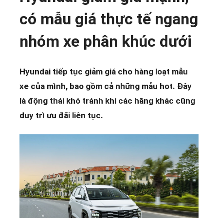
có mẫu giá thực tế ngang
nhóm xe phân khúc dưới
Hyundai tiếp tục giảm giá cho hàng loạt mẫu
xe của mình, bao gồm cả những mẫu hot. Đây
là động thái khó tránh khi các hãng khác cũng
duy trì ưu đãi liên tục.