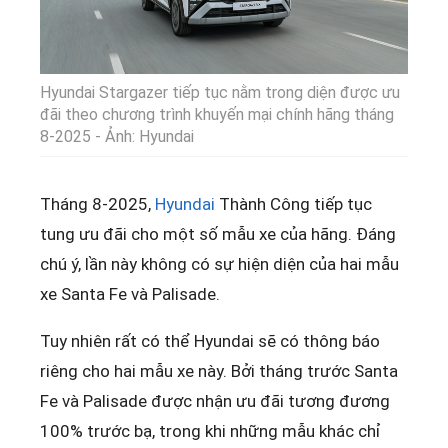
Hyundai Stargazer tiếp tục nằm trong diện được ưu
đãi theo chương trình khuyến mại chính hãng tháng
8-2025 - Ảnh: Hyundai
Tháng 8-2025,
Hyundai
Thành Công tiếp tục
tung ưu đãi cho một số mẫu xe của hãng. Đáng
chú ý, lần này không có sự hiện diện của hai mẫu
xe Santa Fe và Palisade.
Tuy nhiên rất có thể Hyundai sẽ có thông báo
riêng cho hai mẫu xe này. Bởi tháng trước Santa
Fe và Palisade được nhận ưu đãi tương đương
100% trước bạ, trong khi những mẫu khác chỉ