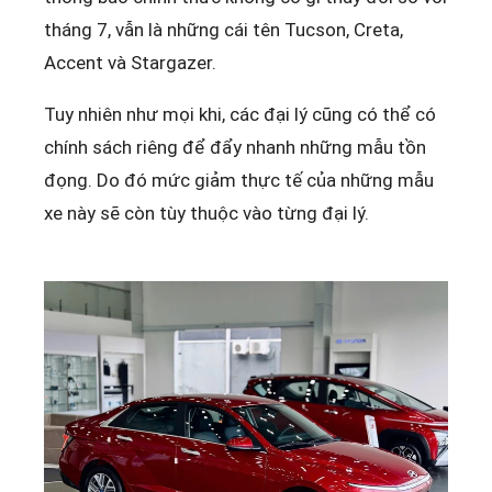
tháng 7, vẫn là những cái tên Tucson, Creta,
Accent và Stargazer.
Tuy nhiên như mọi khi, các đại lý cũng có thể có
chính sách riêng để đẩy nhanh những mẫu tồn
đọng. Do đó mức giảm thực tế của những mẫu
xe này sẽ còn tùy thuộc vào từng đại lý.