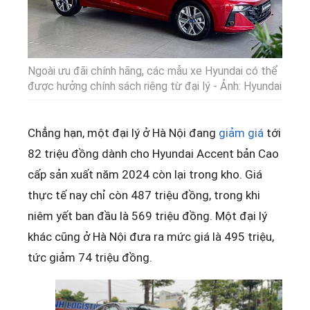
Ngoài ưu đãi chính hãng, các mẫu xe Hyundai có thể
được hưởng chính sách riêng từ đại lý - Ảnh: Hyundai
Chẳng hạn, một đại lý ở Hà Nội đang
giảm giá
tới
82 triệu đồng dành cho Hyundai Accent bản Cao
cấp sản xuất năm 2024 còn lại trong kho. Giá
thực tế nay chỉ còn 487 triệu đồng, trong khi
niêm yết ban đầu là 569 triệu đồng. Một đại lý
khác cũng ở Hà Nội đưa ra mức giá là 495 triệu,
tức giảm 74 triệu đồng.