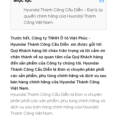
Mục lục
[-]
Hyundai Thành Công Cầu Diễn – Đại lý ủy
quyền chính hãng của Hyundai Thành
Công Việt Nam.
Trước hết, Công ty TNHH Ô tô Việt Phúc -
Hyundai Thành Công Cầu Diễn xin được gửi tới
Quý Khách hàng lời chào trân trọng và lời cảm ơn
chân thành về sự quan tâm của Quý Khách hàng
đến sản phẩm của Công ty chúng tôi. Hyundai
Thành Công Cầu Diễn là Đơn vị chuyên phân phối
các sản phẩm, phụ tùng chính hãng và dịch vụ sau
bán hàng chính hãng của Hyundai Thành Công
Việt Nam.
Hyundai Thành Công Cầu Diễn là Đơn vị chuyên
phân phối các sản phẩm, phụ tùng chính hãng và
dịch vụ sau bán hàng chính hãng của Hyundai
Thành Công Việt Nam.