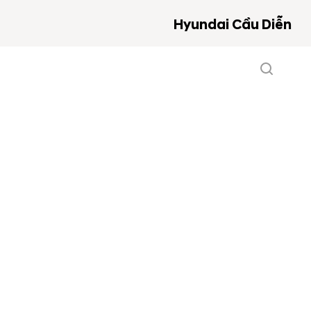
Hyundai Cầu Diễn