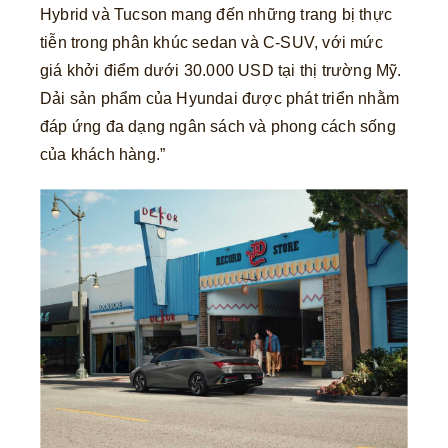
Hybrid và Tucson mang đến những trang bị thực
tiễn trong phân khúc sedan và C-SUV, với mức
giá khởi điểm dưới 30.000 USD tại thị trường Mỹ.
Dải sản phẩm của Hyundai được phát triển nhằm
đáp ứng đa dạng ngân sách và phong cách sống
của khách hàng.”