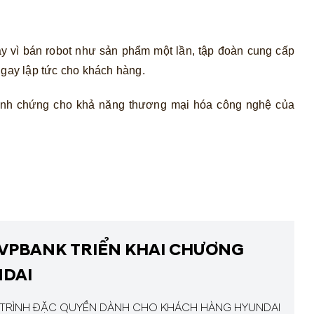
y vì bán robot như sản phẩm một lần, tập đoàn cung cấp
 ngay lập tức cho khách hàng.
 minh chứng cho khả năng thương mại hóa công nghệ của
VPBANK TRIỂN KHAI CHƯƠNG
NDAI
 TRÌNH ĐẶC QUYỀN DÀNH CHO KHÁCH HÀNG HYUNDAI