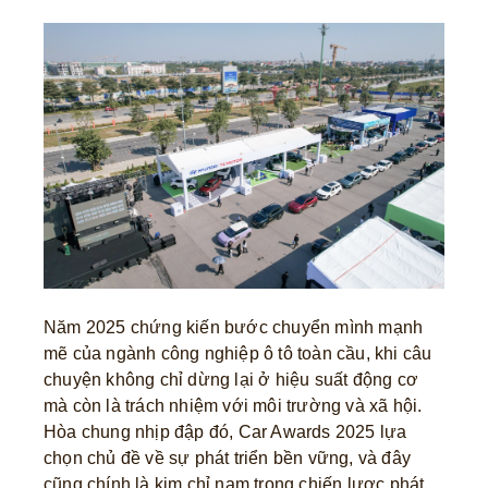
Năm 2025 chứng kiến bước chuyển mình mạnh
mẽ của ngành công nghiệp ô tô toàn cầu, khi câu
chuyện không chỉ dừng lại ở hiệu suất động cơ
mà còn là trách nhiệm với môi trường và xã hội.
Hòa chung nhịp đập đó, Car Awards 2025 lựa
chọn chủ đề về sự phát triển bền vững, và đây
cũng chính là kim chỉ nam trong chiến lược phát