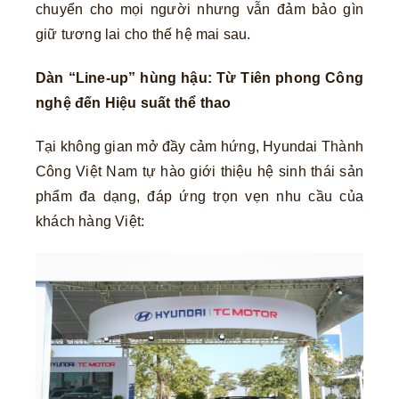
chuyển cho mọi người nhưng vẫn đảm bảo gìn
giữ tương lai cho thế hệ mai sau.
Dàn “Line-up” hùng hậu: Từ Tiên phong Công
nghệ đến Hiệu suất thể thao
Tại không gian mở đầy cảm hứng, Hyundai Thành
Công Việt Nam tự hào giới thiệu hệ sinh thái sản
phẩm đa dạng, đáp ứng trọn vẹn nhu cầu của
khách hàng Việt: